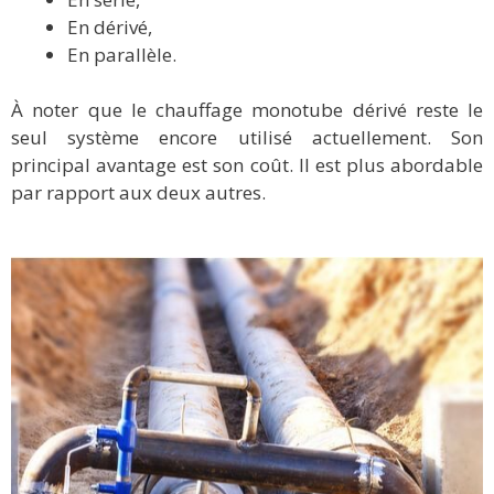
En dérivé,
En parallèle.
À noter que le chauffage monotube dérivé reste le
seul système encore utilisé actuellement. Son
principal avantage est son coût. Il est plus abordable
par rapport aux deux autres.