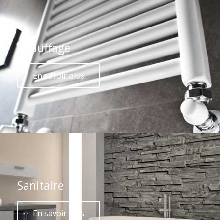
Chauffage
En savoir plus
Sanitaire
En savoir plus