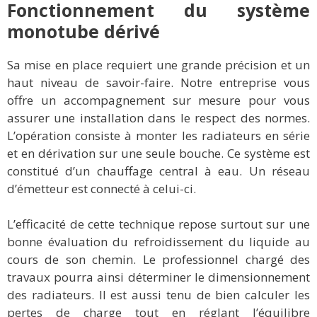
Fonctionnement du système
monotube dérivé
Sa mise en place requiert une grande précision et un
haut niveau de savoir-faire. Notre entreprise vous
offre un accompagnement sur mesure pour vous
assurer une installation dans le respect des normes.
L’opération consiste à monter les radiateurs en série
et en dérivation sur une seule bouche. Ce système est
constitué d’un chauffage central à eau. Un réseau
d’émetteur est connecté à celui-ci.
L’efficacité de cette technique repose surtout sur une
bonne évaluation du refroidissement du liquide au
cours de son chemin. Le professionnel chargé des
travaux pourra ainsi déterminer le dimensionnement
des radiateurs. Il est aussi tenu de bien calculer les
pertes de charge tout en réglant l’équilibre