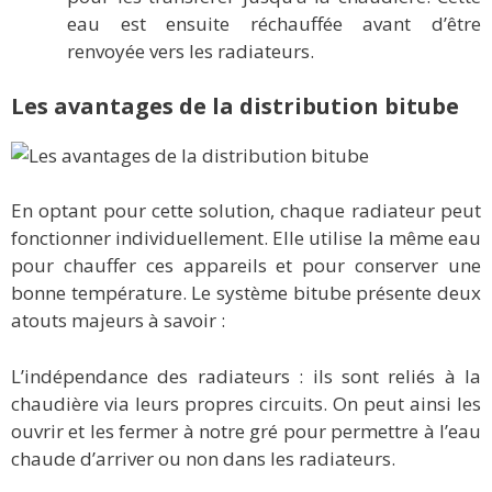
eau est ensuite réchauffée avant d’être
renvoyée vers les radiateurs.
Les avantages de la distribution bitube
En optant pour cette solution, chaque radiateur peut
fonctionner individuellement. Elle utilise la même eau
pour chauffer ces appareils et pour conserver une
bonne température. Le système bitube présente deux
atouts majeurs à savoir :
L’indépendance des radiateurs : ils sont reliés à la
chaudière via leurs propres circuits. On peut ainsi les
ouvrir et les fermer à notre gré pour permettre à l’eau
chaude d’arriver ou non dans les radiateurs.