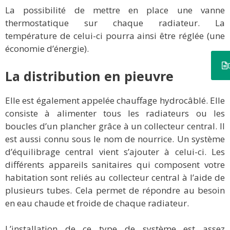
La possibilité de mettre en place une vanne
thermostatique sur chaque radiateur. La
température de celui-ci pourra ainsi être réglée (une
économie d’énergie).
La distribution en pieuvre
Elle est également appelée chauffage hydrocâblé. Elle
consiste à alimenter tous les radiateurs ou les
boucles d’un plancher grâce à un collecteur central. Il
est aussi connu sous le nom de nourrice. Un système
d’équilibrage central vient s’ajouter à celui-ci. Les
différents appareils sanitaires qui composent votre
habitation sont reliés au collecteur central à l’aide de
plusieurs tubes. Cela permet de répondre au besoin
en eau chaude et froide de chaque radiateur.
L’installation de ce type de système est assez