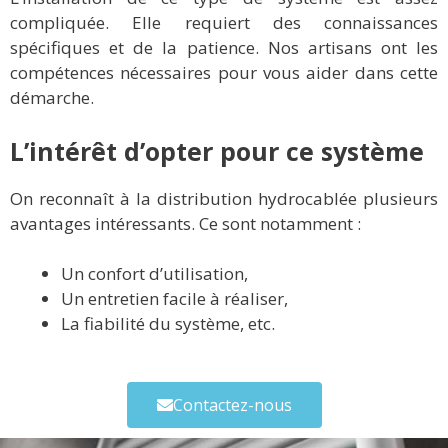
compliquée. Elle requiert des connaissances
spécifiques et de la patience. Nos artisans ont les
compétences nécessaires pour vous aider dans cette
démarche.
L’intérêt d’opter pour ce système
On reconnaît à la distribution hydrocablée plusieurs
avantages intéressants. Ce sont notamment :
Un confort d’utilisation,
Un entretien facile à réaliser,
La fiabilité du système, etc.
Contactez-nous