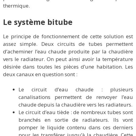
thermique.
Le système bitube
Le principe de fonctionnement de cette solution est
assez simple. Deux circuits de tubes permettent
d’acheminer l’eau chaude produite par la chaudière
vers le radiateur. On peut ainsi avoir la température
désirée dans toutes les pièces d’une habitation. Les
deux canaux en question sont :
Le circuit d’eau chaude : plusieurs
canalisations permettent de renvoyer l’eau
chaude depuis la chaudière vers les radiateurs.
Le circuit d’eau tiède : de nombreux tubes sont
branchés en sortie de radiateurs. Ils vont
pomper le liquide contenu dans ces derniers
pour les transférer jusqu’à la chaudière. Cette