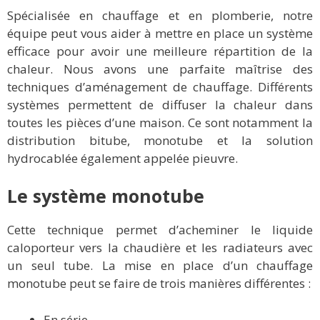
Spécialisée en chauffage et en plomberie, notre
équipe peut vous aider à mettre en place un système
efficace pour avoir une meilleure répartition de la
chaleur. Nous avons une parfaite maîtrise des
techniques d’aménagement de chauffage. Différents
systèmes permettent de diffuser la chaleur dans
toutes les pièces d’une maison. Ce sont notamment la
distribution bitube, monotube et la solution
hydrocablée également appelée pieuvre.
Le système monotube
Cette technique permet d’acheminer le liquide
caloporteur vers la chaudière et les radiateurs avec
un seul tube. La mise en place d’un chauffage
monotube peut se faire de trois manières différentes :
En série,