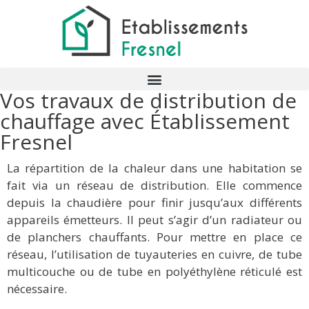
Vos travaux de distribution de
chauffage avec Établissement
Fresnel
La répartition de la chaleur dans une habitation se
fait via un réseau de distribution. Elle commence
depuis la chaudière pour finir jusqu’aux différents
appareils émetteurs. Il peut s’agir d’un radiateur ou
de planchers chauffants. Pour mettre en place ce
réseau, l’utilisation de tuyauteries en cuivre, de tube
multicouche ou de tube en polyéthylène réticulé est
nécessaire.