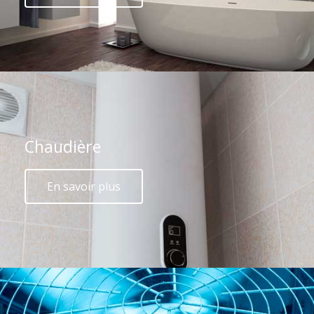
Chaudière
En savoir plus