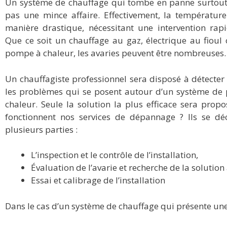
Un système de chauffage qui tombe en panne surtout 
pas une mince affaire. Effectivement, la températur
manière drastique, nécessitant une intervention rapi
Que ce soit un chauffage au gaz, électrique au fioul
pompe à chaleur, les avaries peuvent être nombreuses.
Un chauffagiste professionnel sera disposé à détecter 
les problèmes qui se posent autour d’un système de
chaleur. Seule la solution la plus efficace sera pro
fonctionnent nos services de dépannage ? Ils se d
plusieurs parties :
L’inspection et le contrôle de l’installation,
Évaluation de l’avarie et recherche de la solution
Essai et calibrage de l’installation
Dans le cas d’un système de chauffage qui présente une 