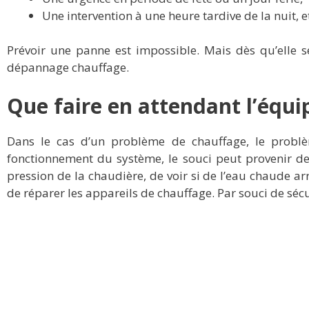
Une intervention à une heure tardive de la nuit, e
Prévoir une panne est impossible. Mais dès qu’elle s
dépannage chauffage.
Que faire en attendant l’équi
Dans le cas d’un problème de chauffage, le probl
fonctionnement du système, le souci peut provenir de n
pression de la chaudière, de voir si de l’eau chaude arr
de réparer les appareils de chauffage. Par souci de sécur