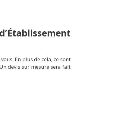
d’Établissement
vous. En plus de cela, ce sont
 Un devis sur mesure sera fait