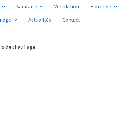
Sanitaire
Ventilation
Entretien
nage
Actualités
Contact