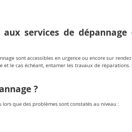
l aux services de dépannage 
annage sont accessibles en urgence ou encore sur rendez-
 et le cas échéant, entamer les travaux de réparations.
pannage ?
ès lors que des problèmes sont constatés au niveau :