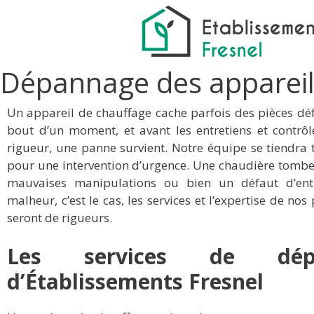
Dépannage des appareil
Un appareil de chauffage cache parfois des pièces dé
bout d’un moment, et avant les entretiens et contrô
rigueur, une panne survient. Notre équipe se tiendra 
pour une intervention d’urgence. Une chaudière tomb
mauvaises manipulations ou bien un défaut d’entr
malheur, c’est le cas, les services et l’expertise de nos
seront de rigueurs.
Les services de dép
d’Établissements Fresnel