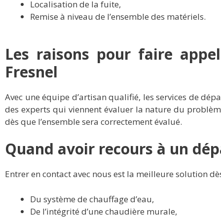
Localisation de la fuite,
Remise à niveau de l’ensemble des matériels.
Les raisons pour faire appe
Fresnel
Avec une équipe d’artisan qualifié, les services de dép
des experts qui viennent évaluer la nature du problème
dès que l’ensemble sera correctement évalué.
Quand avoir recours à un dé
Entrer en contact avec nous est la meilleure solution d
Du système de chauffage d’eau,
De l’intégrité d’une chaudière murale,