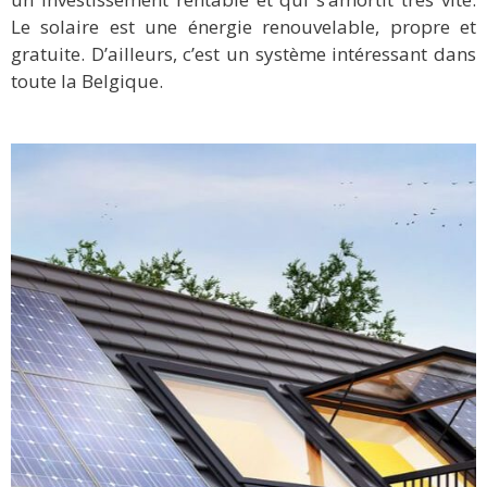
Le solaire est une énergie renouvelable, propre et
gratuite. D’ailleurs, c’est un système intéressant dans
toute la Belgique.