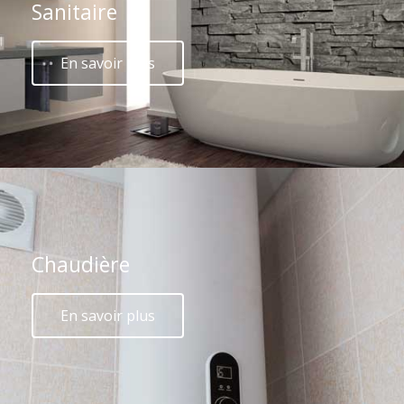
Sanitaire
En savoir plus
Chaudière
En savoir plus