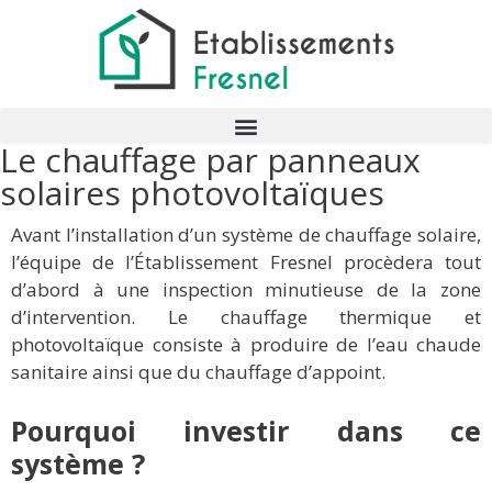
Le chauffage par panneaux
solaires photovoltaïques
Avant l’installation d’un système de chauffage solaire,
l’équipe de l’Établissement Fresnel procèdera tout
d’abord à une inspection minutieuse de la zone
d’intervention. Le chauffage thermique et
photovoltaïque consiste à produire de l’eau chaude
sanitaire ainsi que du chauffage d’appoint.
Pourquoi investir dans ce
système ?