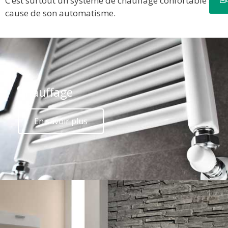
C’est surtout un système de chauffage confortable à
cause de son automatisme.
Chauffage
En savoir plus