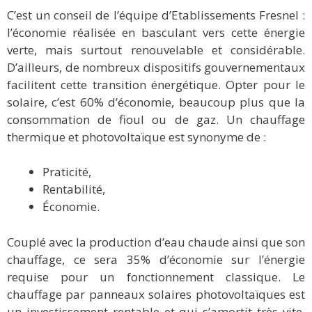
C’est un conseil de l’équipe d’Etablissements Fresnel :
l’économie réalisée en basculant vers cette énergie
verte, mais surtout renouvelable et considérable.
D’ailleurs, de nombreux dispositifs gouvernementaux
facilitent cette transition énergétique. Opter pour le
solaire, c’est 60% d’économie, beaucoup plus que la
consommation de fioul ou de gaz. Un chauffage
thermique et photovoltaïque est synonyme de :
Praticité,
Rentabilité,
Économie.
Couplé avec la production d’eau chaude ainsi que son
chauffage, ce sera 35% d’économie sur l’énergie
requise pour un fonctionnement classique. Le
chauffage par panneaux solaires photovoltaïques est
un investissement rentable et qui s’amortit très vite.