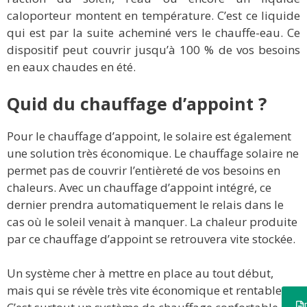
caloporteur montent en température. C’est ce liquide
qui est par la suite acheminé vers le chauffe-eau. Ce
dispositif peut couvrir jusqu’à 100 % de vos besoins
en eaux chaudes en été.
Quid du chauffage d’appoint ?
Pour le chauffage d’appoint, le solaire est également
une solution très économique. Le chauffage solaire ne
permet pas de couvrir l’entièreté de vos besoins en
chaleurs. Avec un chauffage d’appoint intégré, ce
dernier prendra automatiquement le relais dans le
cas où le soleil venait à manquer. La chaleur produite
par ce chauffage d’appoint se retrouvera vite stockée.
Un système cher à mettre en place au tout début,
mais qui se révèle très vite économique et rentable.