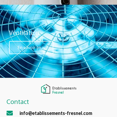
Ventilation
En savoir plus
Contact
info@etablissements-fresnel.com