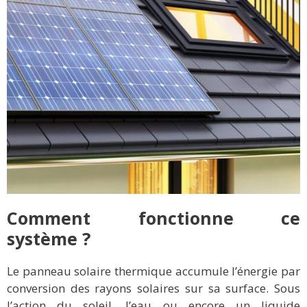
Comment fonctionne ce
système ?
Le panneau solaire thermique accumule l’énergie par
conversion des rayons solaires sur sa surface. Sous
l’action du soleil, l’eau ou encore un liquide