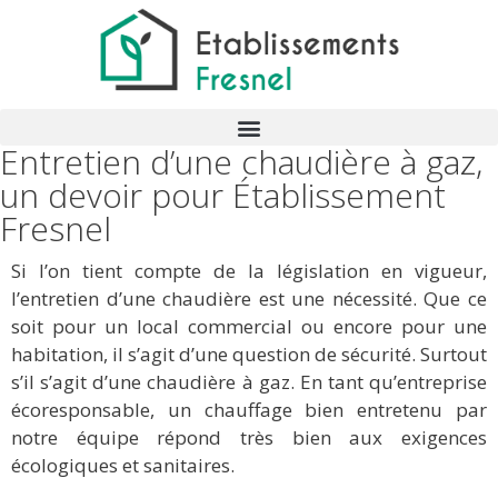
Entretien d’une chaudière à gaz,
un devoir pour Établissement
Fresnel
Si l’on tient compte de la législation en vigueur,
l’entretien d’une chaudière est une nécessité. Que ce
soit pour un local commercial ou encore pour une
habitation, il s’agit d’une question de sécurité. Surtout
s’il s’agit d’une chaudière à gaz. En tant qu’entreprise
écoresponsable, un chauffage bien entretenu par
notre équipe répond très bien aux exigences
écologiques et sanitaires.