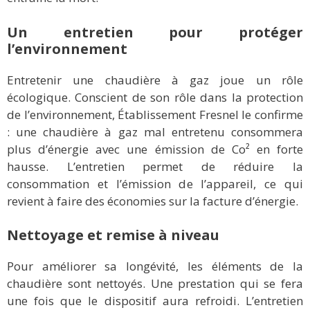
Un entretien pour protéger
l’environnement
Entretenir une chaudière à gaz joue un rôle
écologique. Conscient de son rôle dans la protection
de l’environnement, Établissement Fresnel le confirme
: une chaudière à gaz mal entretenu consommera
plus d’énergie avec une émission de Co² en forte
hausse. L’entretien permet de réduire la
consommation et l’émission de l’appareil, ce qui
revient à faire des économies sur la facture d’énergie.
Nettoyage et remise à niveau
Pour améliorer sa longévité, les éléments de la
chaudière sont nettoyés. Une prestation qui se fera
une fois que le dispositif aura refroidi. L’entretien