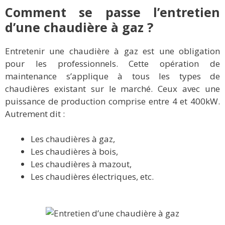
Comment se passe l’entretien
d’une chaudière à gaz ?
Entretenir une chaudière à gaz est une obligation
pour les professionnels. Cette opération de
maintenance s’applique à tous les types de
chaudières existant sur le marché. Ceux avec une
puissance de production comprise entre 4 et 400kW.
Autrement dit :
Les chaudières à gaz,
Les chaudières à bois,
Les chaudières à mazout,
Les chaudières électriques, etc.