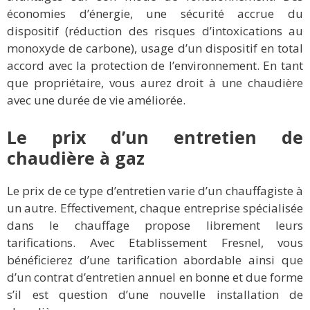
économies d’énergie, une sécurité accrue du
dispositif (réduction des risques d’intoxications au
monoxyde de carbone), usage d’un dispositif en total
accord avec la protection de l’environnement. En tant
que propriétaire, vous aurez droit à une chaudière
avec une durée de vie améliorée.
Le prix d’un entretien de
chaudière à gaz
Le prix de ce type d’entretien varie d’un chauffagiste à
un autre. Effectivement, chaque entreprise spécialisée
dans le chauffage propose librement leurs
tarifications. Avec Etablissement Fresnel, vous
bénéficierez d’une tarification abordable ainsi que
d’un contrat d’entretien annuel en bonne et due forme
s’il est question d’une nouvelle installation de