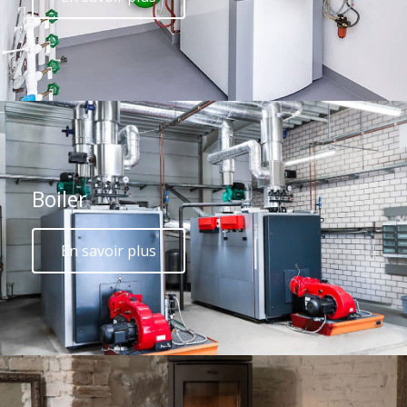
Boiler
En savoir plus