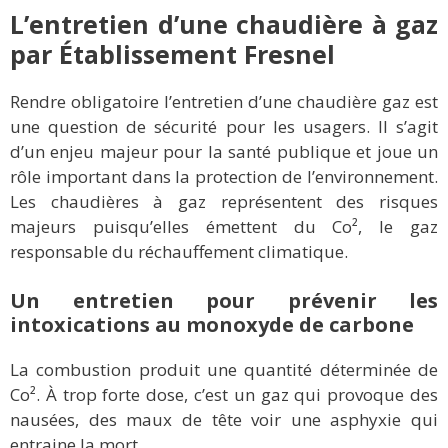
L’entretien d’une chaudière à gaz
par Établissement Fresnel
Rendre obligatoire l’entretien d’une chaudière gaz est
une question de sécurité pour les usagers. Il s’agit
d’un enjeu majeur pour la santé publique et joue un
rôle important dans la protection de l’environnement.
Les chaudières à gaz représentent des risques
majeurs puisqu’elles émettent du Co², le gaz
responsable du réchauffement climatique.
Un entretien pour prévenir les
intoxications au monoxyde de carbone
La combustion produit une quantité déterminée de
Co². À trop forte dose, c’est un gaz qui provoque des
nausées, des maux de tête voir une asphyxie qui
entraine la mort.