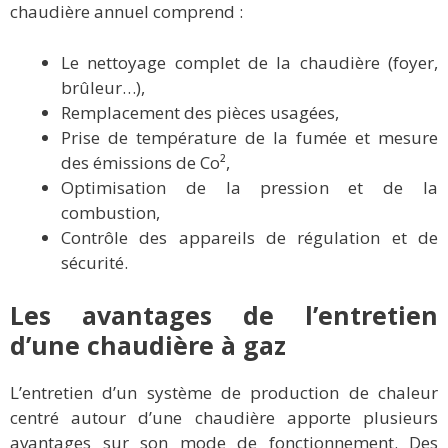
chaudière annuel comprend :
Le nettoyage complet de la chaudière (foyer,
brûleur…),
Remplacement des pièces usagées,
Prise de température de la fumée et mesure
des émissions de Co²,
Optimisation de la pression et de la
combustion,
Contrôle des appareils de régulation et de
sécurité.
Les avantages de l’entretien
d’une chaudière à gaz
L’entretien d’un système de production de chaleur
centré autour d’une chaudière apporte plusieurs
avantages sur son mode de fonctionnement. Des