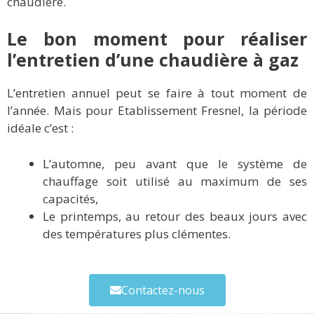
chaudière.
Le bon moment pour réaliser
l’entretien d’une chaudière à gaz
L’entretien annuel peut se faire à tout moment de
l’année. Mais pour Etablissement Fresnel, la période
idéale c’est :
L’automne, peu avant que le système de
chauffage soit utilisé au maximum de ses
capacités,
Le printemps, au retour des beaux jours avec
des températures plus clémentes.
Contactez-nous