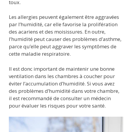
toux.
Les allergies peuvent également être aggravées
par l’humidité, car elle favorise la prolifération
des acariens et des moisissures. En outre,
l’humidité peut causer des problèmes d’asthme,
parce qu’elle peut aggraver les symptômes de
cette maladie respiratoire.
Il est donc important de maintenir une bonne
ventilation dans les chambres à coucher pour
éviter l’accumulation d’humidité. Si vous avez
des problèmes d’humidité dans votre chambre,
il est recommandé de consulter un médecin
pour évaluer les risques pour votre santé.