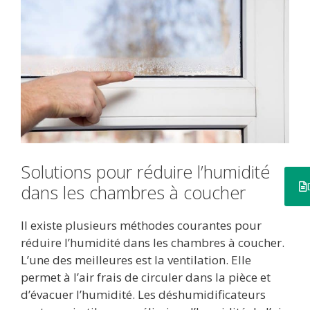
Solutions pour réduire l’humidité
dans les chambres à coucher
Il existe plusieurs méthodes courantes pour
réduire l’humidité dans les chambres à coucher.
L’une des meilleures est la ventilation. Elle
permet à l’air frais de circuler dans la pièce et
d’évacuer l’humidité. Les déshumidificateurs