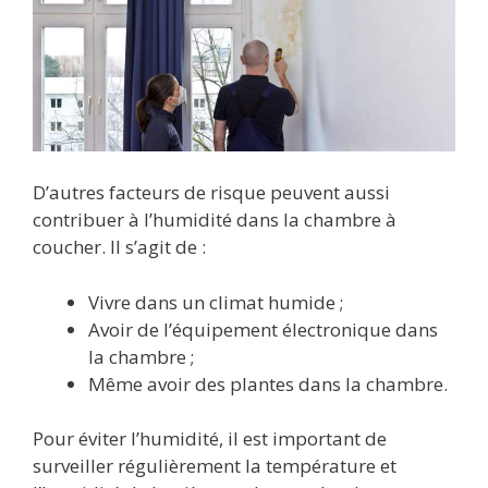
D’autres facteurs de risque peuvent aussi
contribuer à l’humidité dans la chambre à
coucher. Il s’agit de :
Vivre dans un climat humide ;
Avoir de l’équipement électronique dans
la chambre ;
Même avoir des plantes dans la chambre.
Pour éviter l’humidité, il est important de
surveiller régulièrement la température et