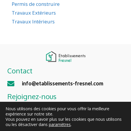
Permis de construire
Travaux Extérieurs
Travaux Intérieurs
Contact
info@etablissements-fresnel.com
Rejoignez-nous
Nous utilisons des cookies pour vous offrir la meilleure
Jobs
expérience sur notre site.
Vous pouvez en savoir plus sur les cookies que nous utilisons
ou les désactiver dans
paramètres
.