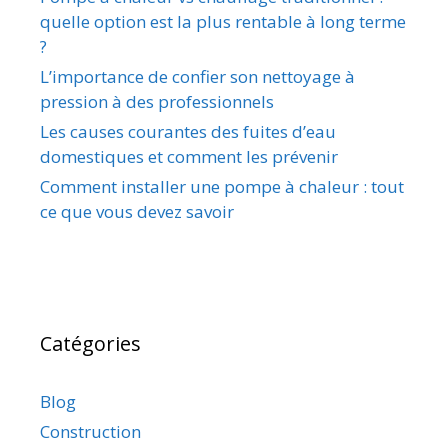
quelle option est la plus rentable à long terme
?
L’importance de confier son nettoyage à
pression à des professionnels
Les causes courantes des fuites d’eau
domestiques et comment les prévenir
Comment installer une pompe à chaleur : tout
ce que vous devez savoir
Catégories
Blog
Construction