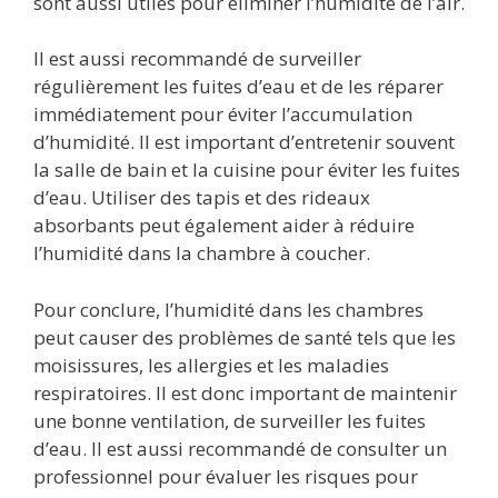
sont aussi utiles pour éliminer l’humidité de l’air.
Il est aussi recommandé de surveiller
régulièrement les fuites d’eau et de les réparer
immédiatement pour éviter l’accumulation
d’humidité. Il est important d’entretenir souvent
la salle de bain et la cuisine pour éviter les fuites
d’eau. Utiliser des tapis et des rideaux
absorbants peut également aider à réduire
l’humidité dans la chambre à coucher.
Pour conclure, l’humidité dans les chambres
peut causer des problèmes de santé tels que les
moisissures, les allergies et les maladies
respiratoires. Il est donc important de maintenir
une bonne ventilation, de surveiller les fuites
d’eau. Il est aussi recommandé de consulter un
professionnel pour évaluer les risques pour