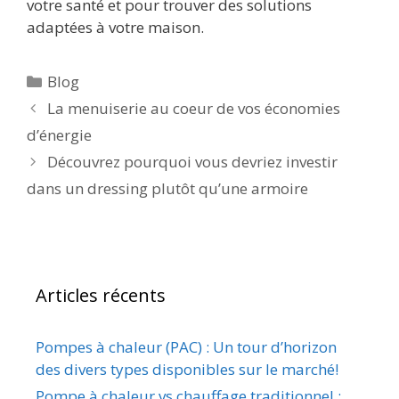
votre santé et pour trouver des solutions
adaptées à votre maison.
Blog
La menuiserie au coeur de vos économies
d’énergie
Découvrez pourquoi vous devriez investir
dans un dressing plutôt qu’une armoire
Articles récents
Pompes à chaleur (PAC) : Un tour d’horizon
des divers types disponibles sur le marché!
Pompe à chaleur vs chauffage traditionnel :