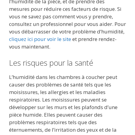
l’humidité de la pièce, et de prendre des
mesures pour réduire ces facteurs de risque. Si
vous ne savez pas comment vous y prendre,
consultez un professionnel pour vous aider. Pour
vous débarrasser de votre problème d’humidité,
cliquez ici pour voir le site
et prendre rendez-
vous maintenant.
Les risques pour la santé
L’humidité dans les chambres à coucher peut
causer des problèmes de santé tels que les
moisissures, les allergies et les maladies
respiratoires. Les moisissures peuvent se
développer sur les murs et les plafonds d’une
pièce humide. Elles peuvent causer des
problèmes respiratoires tels que des
éternuements, de l’irritation des yeux et de la