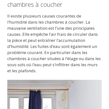
chambres à coucher
Il existe plusieurs causes courantes de
l’humidité dans les chambres à coucher. La
mauvaise ventilation est l’une des principales
causes. Elle empêche l’air frais de circuler dans
la pièce et peut entraîner l’accumulation
d’humidité. Les fuites d’eau sont également un
problème courant. En particulier dans les
chambres à coucher situées à l’étage ou dans les
sous-sols où l’eau peut s’infiltrer dans les murs
et les plafonds.