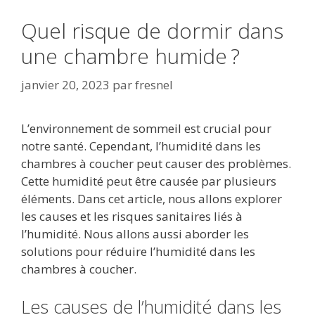
Quel risque de dormir dans
une chambre humide ?
janvier 20, 2023
par
fresnel
L’environnement de sommeil est crucial pour
notre santé. Cependant, l’humidité dans les
chambres à coucher peut causer des problèmes.
Cette humidité peut être causée par plusieurs
éléments. Dans cet article, nous allons explorer
les causes et les risques sanitaires liés à
l’humidité. Nous allons aussi aborder les
solutions pour réduire l’humidité dans les
chambres à coucher.
Les causes de l’humidité dans les