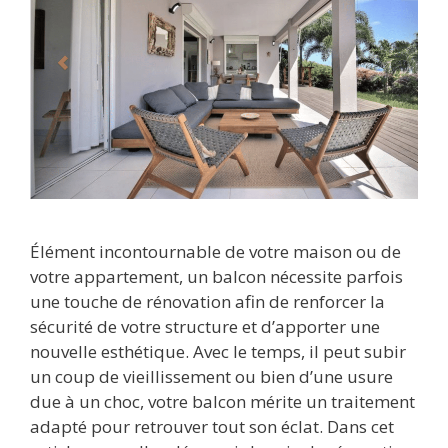
Élément incontournable de votre maison ou de
votre appartement, un balcon nécessite parfois
une touche de rénovation afin de renforcer la
sécurité de votre structure et d’apporter une
nouvelle esthétique. Avec le temps, il peut subir
un coup de vieillissement ou bien d’une usure
due à un choc, votre balcon mérite un traitement
adapté pour retrouver tout son éclat. Dans cet