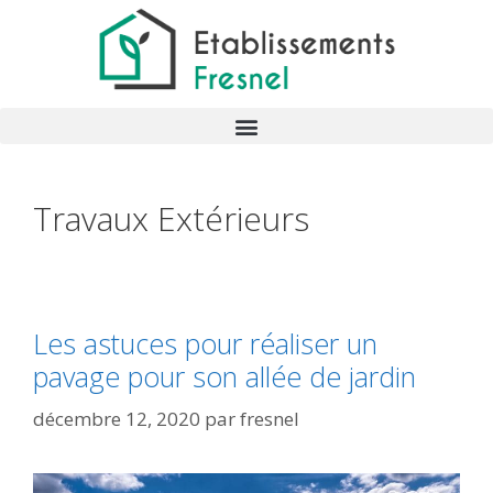
Travaux Extérieurs
Les astuces pour réaliser un
pavage pour son allée de jardin
décembre 12, 2020
par
fresnel