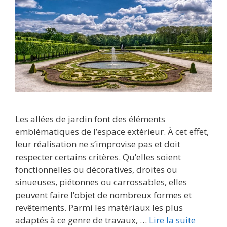
Les allées de jardin font des éléments
emblématiques de l’espace extérieur. À cet effet,
leur réalisation ne s’improvise pas et doit
respecter certains critères. Qu’elles soient
fonctionnelles ou décoratives, droites ou
sinueuses, piétonnes ou carrossables, elles
peuvent faire l’objet de nombreux formes et
revêtements. Parmi les matériaux les plus
adaptés à ce genre de travaux, …
Lire la suite