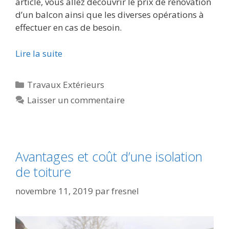
article, vous allez découvrir le prix de rénovation
d’un balcon ainsi que les diverses opérations à
effectuer en cas de besoin.
Lire la suite
Travaux Extérieurs
Laisser un commentaire
Avantages et coût d’une isolation
de toiture
novembre 11, 2019
par
fresnel