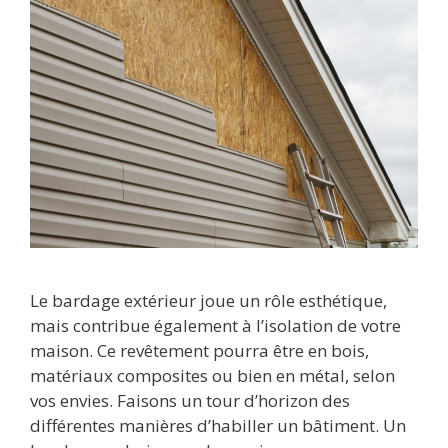
Le bardage extérieur joue un rôle esthétique,
mais contribue également à l’isolation de votre
maison. Ce revêtement pourra être en bois,
matériaux composites ou bien en métal, selon
vos envies. Faisons un tour d’horizon des
différentes manières d’habiller un bâtiment. Un