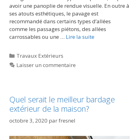
avoir une panoplie de rendue visuelle. En outre à
ses atouts esthétiques, le pavage est
recommandé dans certains types d’allées
comme les passages piétons, des allées
carrossables ou une …
Lire la suite
Travaux Extérieurs
Laisser un commentaire
Quel serait le meilleur bardage
extérieur de la maison?
octobre 3, 2020
par
fresnel