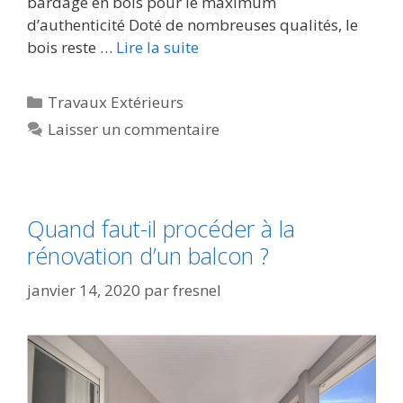
bardage en bois pour le maximum
d’authenticité Doté de nombreuses qualités, le
bois reste …
Lire la suite
Travaux Extérieurs
Laisser un commentaire
Quand faut-il procéder à la
rénovation d’un balcon ?
janvier 14, 2020
par
fresnel