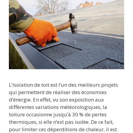
L’isolation de toit est l’un des meilleurs projets
qui permettent de réaliser des économies
d’énergie. En effet, vu son exposition aux
différentes variations météorologiques, la
toiture occasionne jusqu’à 30 % de pertes
thermiques, si elle n’est pas isolée. De ce fait,
pour limiter ces déperditions de chaleur, il est