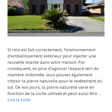
Si cela est fait correctement, l’environnement
d’embellissement extérieur peut injecter une
nouvelle vitalité dans votre maison. Par
conséquent, en plus d’agencer l’espace vert de
manière ordonnée, vous pouvez également
choisir la pierre naturelle pour le revêtement du
sol. De nos jours, la pierre naturelle varie en
fonction de la roche utilisée et peut aussi être …
Lire la suite