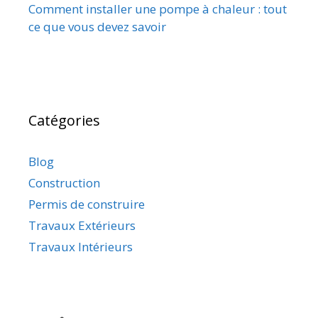
Comment installer une pompe à chaleur : tout
ce que vous devez savoir
Catégories
Blog
Construction
Permis de construire
Travaux Extérieurs
Travaux Intérieurs