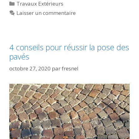
Travaux Extérieurs
Laisser un commentaire
4 conseils pour réussir la pose des
pavés
octobre 27, 2020
par
fresnel