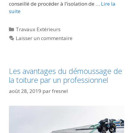
conseillé de procéder à l’isolation de …
Lire la
suite
Travaux Extérieurs
Laisser un commentaire
Les avantages du démoussage de
la toiture par un professionnel
août 28, 2019
par
fresnel