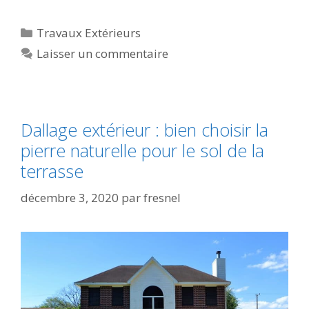
Travaux Extérieurs
Laisser un commentaire
Dallage extérieur : bien choisir la
pierre naturelle pour le sol de la
terrasse
décembre 3, 2020
par
fresnel