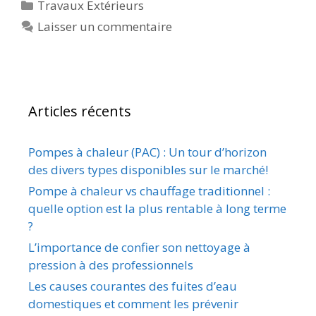
Travaux Extérieurs
Laisser un commentaire
Articles récents
Pompes à chaleur (PAC) : Un tour d’horizon
des divers types disponibles sur le marché!
Pompe à chaleur vs chauffage traditionnel :
quelle option est la plus rentable à long terme
?
L’importance de confier son nettoyage à
pression à des professionnels
Les causes courantes des fuites d’eau
domestiques et comment les prévenir