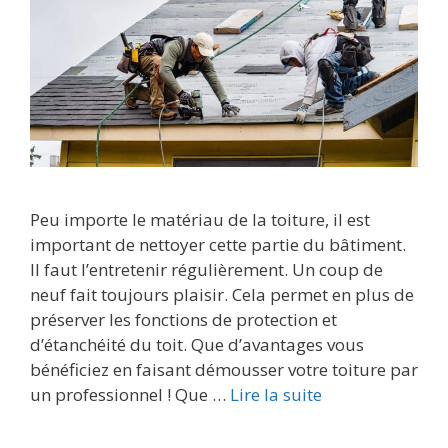
Peu importe le matériau de la toiture, il est
important de nettoyer cette partie du bâtiment.
Il faut l’entretenir régulièrement. Un coup de
neuf fait toujours plaisir. Cela permet en plus de
préserver les fonctions de protection et
d’étanchéité du toit. Que d’avantages vous
bénéficiez en faisant démousser votre toiture par
un professionnel ! Que …
Lire la suite