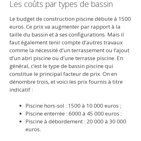
Les coûts par types de bassin
Le budget de construction piscine débute à 1500
euros. Ce prix va augmenter par rapport à la
taille du bassin et à ses configurations. Mais il
faut également tenir compte d’autres travaux
comme la nécessité d’un terrassement ou l’ajout
d’un abri piscine ou d’une terrasse piscine. En
général, c’est le type de bassin piscine qui
constitue le principal facteur de prix. On en
dénombre trois, et voici les prix fournis à titre
indicatif :
Piscine hors-sol : 1500 à 10 000 euros ;
Piscine enterrée : 6000 à 45 000 euros ;
Piscine à débordement : 20 000 à 30 000
euros.