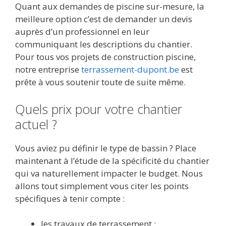
Quant aux demandes de piscine sur-mesure, la
meilleure option c’est de demander un devis
auprès d’un professionnel en leur
communiquant les descriptions du chantier.
Pour tous vos projets de construction piscine,
notre entreprise
terrassement-dupont.be
est
prête à vous soutenir toute de suite même.
Quels prix pour votre chantier
actuel ?
Vous aviez pu définir le type de bassin ? Place
maintenant à l’étude de la spécificité du chantier
qui va naturellement impacter le budget. Nous
allons tout simplement vous citer les points
spécifiques à tenir compte :
les travaux de terrassement ;