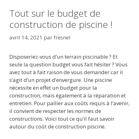
Tout sur le budget de
construction de piscine !
avril 14, 2021
par
fresnel
Disposeriez-vous d’un terrain piscinable ? Et
seule la question budget vous fait hésiter ? Vous
avez tout à fait raison de vous demander car il
s’agit d’un projet d’envergure. Une piscine
nécessite en effet un budget pour la
construction, mais également à la réparation et
entretien. Pour pallier aux coûts requis à l’avenir,
il convient de respecter les normes de
constructions. Voici tout ce qu’il faut savoir
autour du coût de construction piscine.