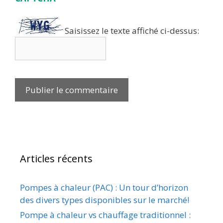
Saisissez le texte affiché ci-dessus:
Articles récents
Pompes à chaleur (PAC) : Un tour d’horizon
des divers types disponibles sur le marché!
Pompe à chaleur vs chauffage traditionnel :