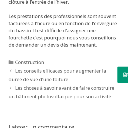
clôture à l’entrée de l’hiver.
Les prestations des professionnels sont souvent
facturées à l’heure ou en fonction de l’envergure
du bassin. Il est difficile d’assigner une
fourchette c’est pourquoi nous vous conseillons
de demander un devis dès maintenant.
Construction
Les conseils efficaces pour augmenter la
durée de vue d’une toiture
Les choses à savoir avant de faire construire
un bâtiment photovoltaïque pour son activité
Laisser un commentaire