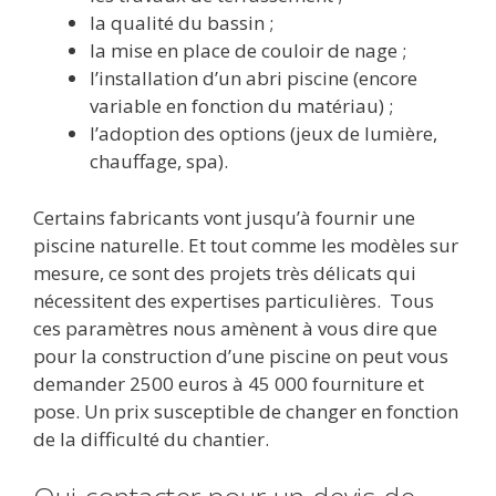
la qualité du bassin ;
la mise en place de couloir de nage ;
l’installation d’un abri piscine (encore
variable en fonction du matériau) ;
l’adoption des options (jeux de lumière,
chauffage, spa).
Certains fabricants vont jusqu’à fournir une
piscine naturelle. Et tout comme les modèles sur
mesure, ce sont des projets très délicats qui
nécessitent des expertises particulières. Tous
ces paramètres nous amènent à vous dire que
pour la construction d’une piscine on peut vous
demander 2500 euros à 45 000 fourniture et
pose. Un prix susceptible de changer en fonction
de la difficulté du chantier.