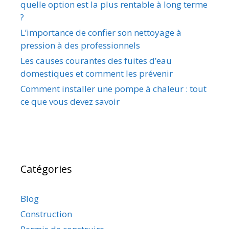
quelle option est la plus rentable à long terme
?
L’importance de confier son nettoyage à
pression à des professionnels
Les causes courantes des fuites d’eau
domestiques et comment les prévenir
Comment installer une pompe à chaleur : tout
ce que vous devez savoir
Catégories
Blog
Construction