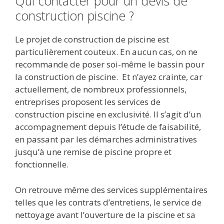
Qui contacter pour un devis de
construction piscine ?
Le projet de construction de piscine est
particulièrement couteux. En aucun cas, on ne
recommande de poser soi-même le bassin pour
la construction de piscine. Et n’ayez crainte, car
actuellement, de nombreux professionnels,
entreprises proposent les services de
construction piscine en exclusivité. Il s’agit d’un
accompagnement depuis l’étude de faisabilité,
en passant par les démarches administratives
jusqu’à une remise de piscine propre et
fonctionnelle.
On retrouve même des services supplémentaires
telles que les contrats d’entretiens, le service de
nettoyage avant l’ouverture de la piscine et sa